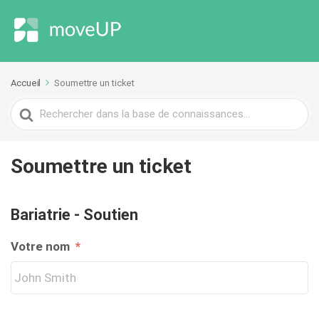
Accueil
Soumettre un ticket
Rechercher
Soumettre un ticket
Bariatrie - Soutien
Votre nom
*