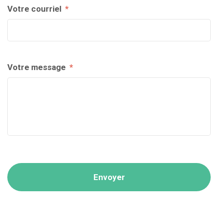
Votre courriel
*
Votre message
*