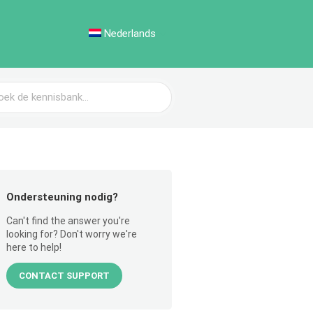
Nederlands
Ondersteuning nodig?
Can't find the answer you're
looking for? Don't worry we're
here to help!
CONTACT SUPPORT