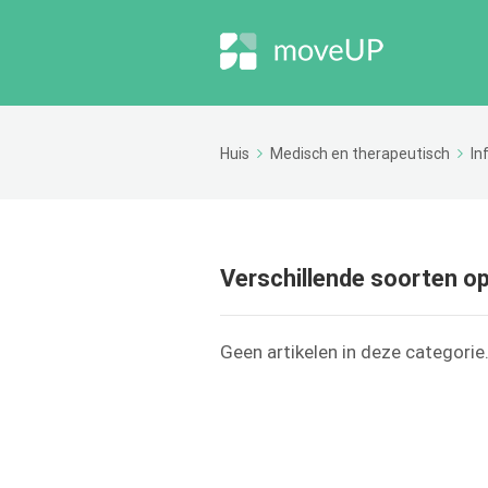
Huis
Medisch en therapeutisch
In
Verschillende soorten o
Geen artikelen in deze categorie