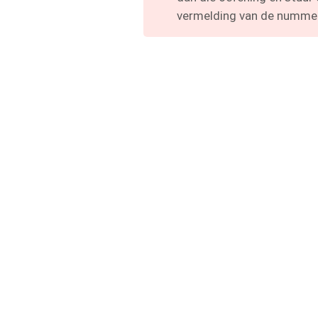
vermelding van de nummer