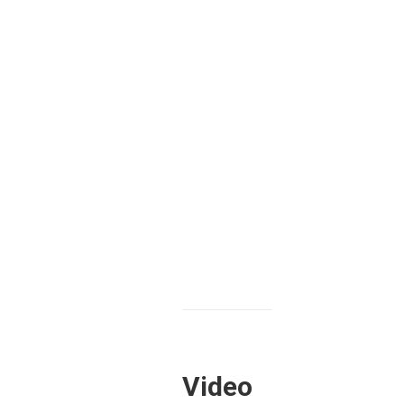
Video