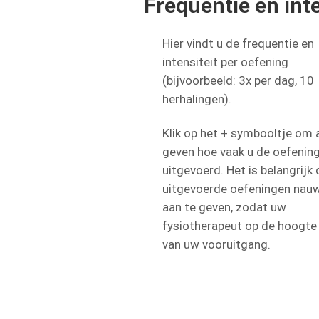
Frequentie en inte
Hier vindt u de frequentie en
intensiteit per oefening
(bijvoorbeeld: 3x per dag, 10
herhalingen).
Klik op het + symbooltje om 
geven hoe vaak u de oefenin
uitgevoerd. Het is belangrijk
uitgevoerde oefeningen nau
aan te geven, zodat uw
fysiotherapeut op de hoogte b
van uw vooruitgang.