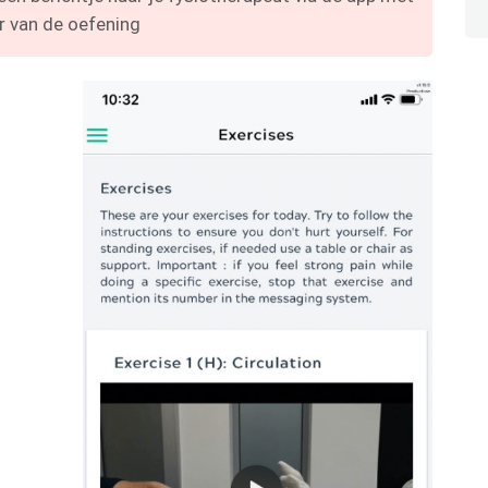
 van de oefening