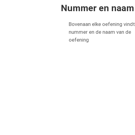
Nummer en naam 
Bovenaan elke oefening vindt
nummer en de naam van de
oefening