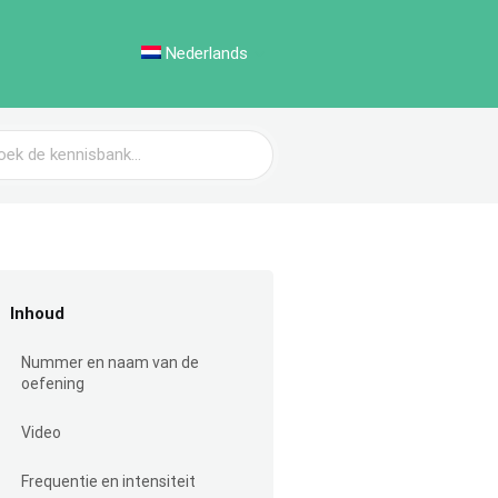
Nederlands
Inhoud
Nummer en naam van de
oefening
Video
Frequentie en intensiteit